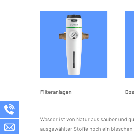
Dos
Filteranlagen
Wasser ist von Natur aus sauber und gu
ausgewählter Stoffe noch ein bisschen