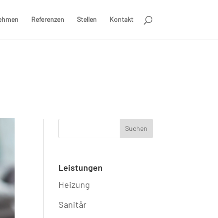
ehmen
Referenzen
Stellen
Kontakt
Leistungen
Heizung
Sanitär