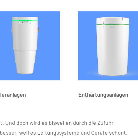
ieranlagen
Enthärtungsanlagen
t. Und doch wird es bisweilen durch die Zufuhr
 besser, weil es Leitungssysteme und Geräte schont.