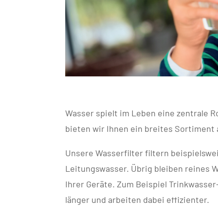
Wasser spielt im Leben eine zentrale R
bieten wir Ihnen ein breites Sortimen
Unsere Wasserfilter filtern beispielswe
Leitungswasser. Übrig bleiben reines W
Ihrer Geräte. Zum Beispiel Trinkwasser
länger und arbeiten dabei effizienter.