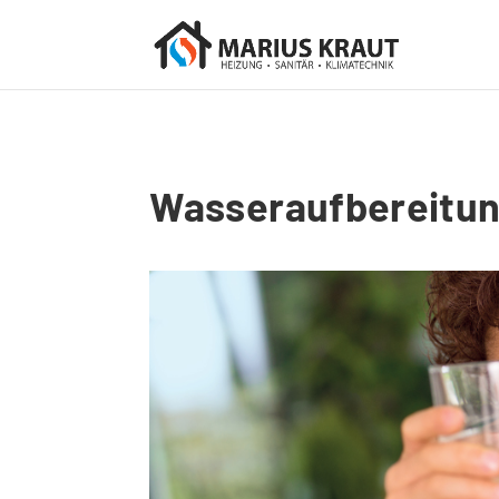
Wasseraufbereitu